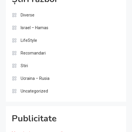
Diverse
Israel – Hamas
LifeStyle
Recomandari
Stiri
Ucraina – Rusia
Uncategorized
Publicitate