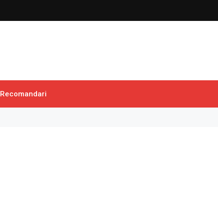
Recomandari