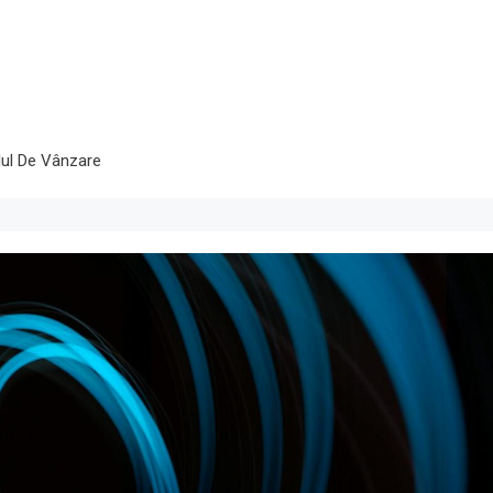
elul De Vânzare