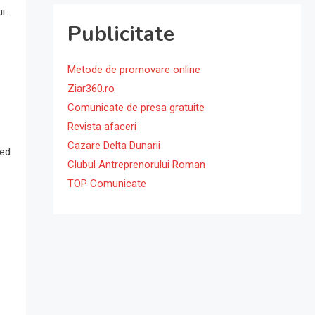
i.
Publicitate
Metode de promovare online
Ziar360.ro
Comunicate de presa gratuite
Revista afaceri
Cazare Delta Dunarii
red
Clubul Antreprenorului Roman
TOP Comunicate