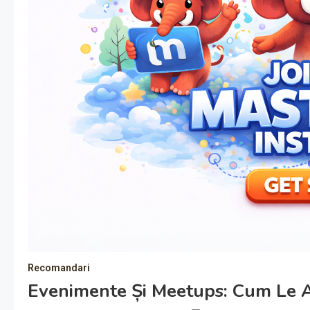
Recomandari
Evenimente Și Meetups: Cum Le 