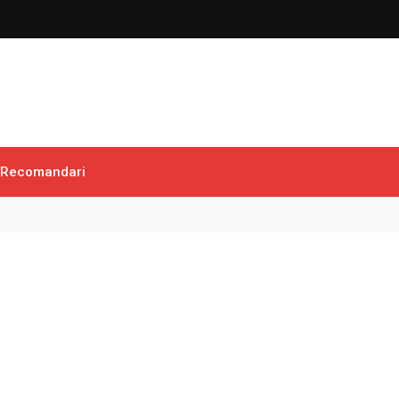
Recomandari