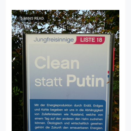
5 MINS READ