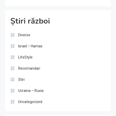
Știri război
Diverse
Israel – Hamas
LifeStyle
Recomandari
Stiri
Ucraina – Rusia
Uncategorized