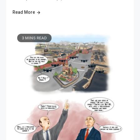
Read More
3 MINS READ