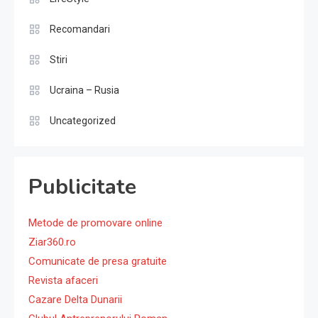
Recomandari
Stiri
Ucraina – Rusia
Uncategorized
Publicitate
Metode de promovare online
Ziar360.ro
Comunicate de presa gratuite
Revista afaceri
Cazare Delta Dunarii