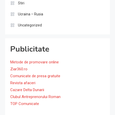
Stiri
Ucraina – Rusia
Uncategorized
Publicitate
Metode de promovare online
Ziar360.ro
Comunicate de presa gratuite
Revista afaceri
Cazare Delta Dunarii
Clubul Antreprenorului Roman
TOP Comunicate