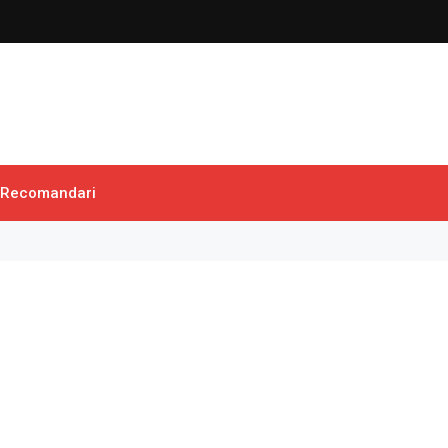
Recomandari