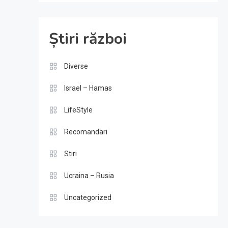
Știri război
Diverse
Israel – Hamas
LifeStyle
Recomandari
Stiri
Ucraina – Rusia
Uncategorized