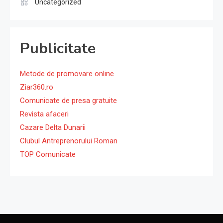
Uncategorized
Publicitate
Metode de promovare online
Ziar360.ro
Comunicate de presa gratuite
Revista afaceri
Cazare Delta Dunarii
Clubul Antreprenorului Roman
TOP Comunicate