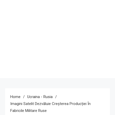
Home
Ucraina - Rusia
Imagini Satelit Dezvăluie Creșterea Producției În
Fabricile Militare Ruse