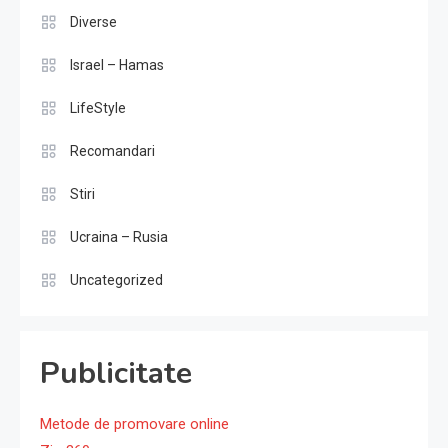
Diverse
Israel – Hamas
LifeStyle
Recomandari
Stiri
Ucraina – Rusia
Uncategorized
Publicitate
Metode de promovare online