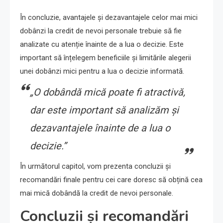
În concluzie, avantajele și dezavantajele celor mai mici
dobânzi la credit de nevoi personale trebuie să fie
analizate cu atenție înainte de a lua o decizie. Este
important să înțelegem beneficiile și limitările alegerii
unei dobânzi mici pentru a lua o decizie informată.
„O dobândă mică poate fi atractivă,
dar este important să analizăm și
dezavantajele înainte de a lua o
decizie.”
În următorul capitol, vom prezenta concluzii și
recomandări finale pentru cei care doresc să obțină cea
mai mică dobândă la credit de nevoi personale.
Concluzii și recomandări