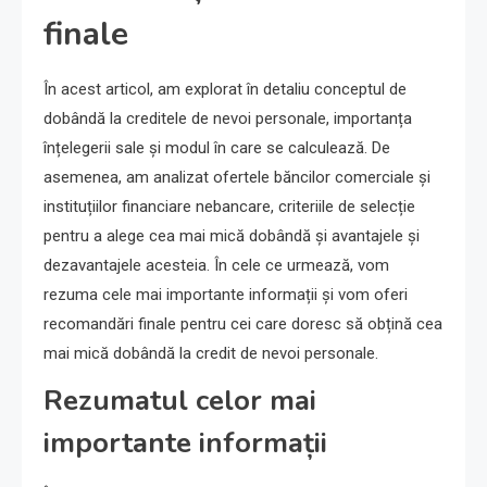
finale
În acest articol, am explorat în detaliu conceptul de
dobândă la creditele de nevoi personale, importanța
înțelegerii sale și modul în care se calculează. De
asemenea, am analizat ofertele băncilor comerciale și
instituțiilor financiare nebancare, criteriile de selecție
pentru a alege cea mai mică dobândă și avantajele și
dezavantajele acesteia. În cele ce urmează, vom
rezuma cele mai importante informații și vom oferi
recomandări finale pentru cei care doresc să obțină cea
mai mică dobândă la credit de nevoi personale.
Rezumatul celor mai
importante informații