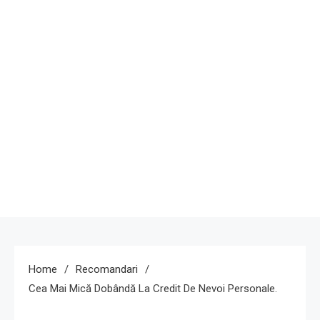
Home
Recomandari
Cea Mai Mică Dobândă La Credit De Nevoi Personale.