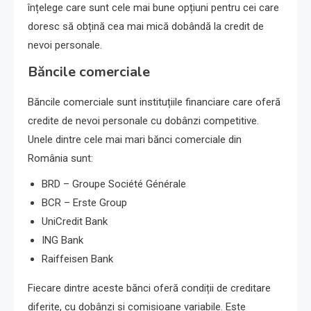
înțelege care sunt cele mai bune opțiuni pentru cei care
doresc să obțină cea mai mică dobândă la credit de
nevoi personale.
Băncile comerciale
Băncile comerciale sunt instituțiile financiare care oferă
credite de nevoi personale cu dobânzi competitive.
Unele dintre cele mai mari bănci comerciale din
România sunt:
BRD – Groupe Société Générale
BCR – Erste Group
UniCredit Bank
ING Bank
Raiffeisen Bank
Fiecare dintre aceste bănci oferă condiții de creditare
diferite, cu dobânzi și comisioane variabile. Este