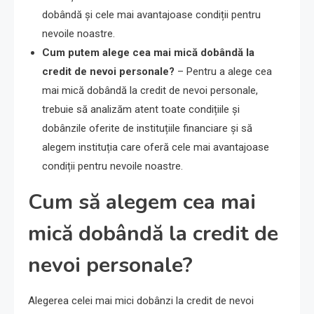
dobândă și cele mai avantajoase condiții pentru
nevoile noastre.
Cum putem alege cea mai mică dobândă la
credit de nevoi personale?
– Pentru a alege cea
mai mică dobândă la credit de nevoi personale,
trebuie să analizăm atent toate condițiile și
dobânzile oferite de instituțiile financiare și să
alegem instituția care oferă cele mai avantajoase
condiții pentru nevoile noastre.
Cum să alegem cea mai
mică dobândă la credit de
nevoi personale?
Alegerea celei mai mici dobânzi la credit de nevoi