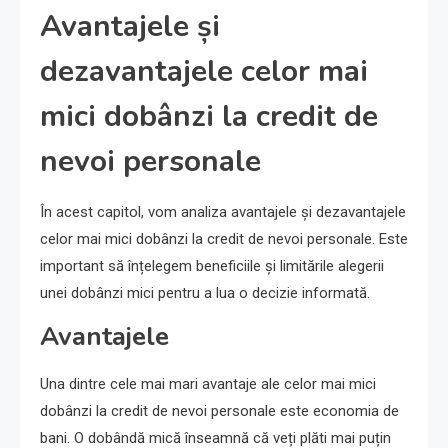
Avantajele și
dezavantajele celor mai
mici dobânzi la credit de
nevoi personale
În acest capitol, vom analiza avantajele și dezavantajele
celor mai mici dobânzi la credit de nevoi personale. Este
important să înțelegem beneficiile și limitările alegerii
unei dobânzi mici pentru a lua o decizie informată.
Avantajele
Una dintre cele mai mari avantaje ale celor mai mici
dobânzi la credit de nevoi personale este economia de
bani. O dobândă mică înseamnă că veți plăti mai puțin