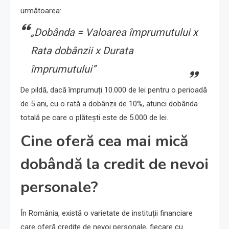
următoarea:
„Dobânda = Valoarea împrumutului x
Rata dobânzii x Durata
împrumutului”
De pildă, dacă împrumuți 10.000 de lei pentru o perioadă
de 5 ani, cu o rată a dobânzii de 10%, atunci dobânda
totală pe care o plătești este de 5.000 de lei.
Cine oferă cea mai mică
dobândă la credit de nevoi
personale?
În România, există o varietate de instituții financiare
care oferă credite de nevoi personale, fiecare cu