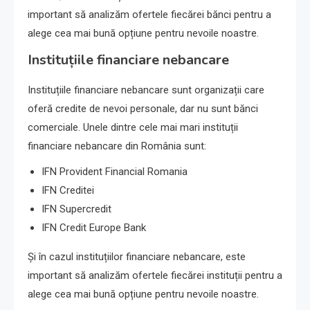
important să analizăm ofertele fiecărei bănci pentru a
alege cea mai bună opțiune pentru nevoile noastre.
Instituțiile financiare nebancare
Instituțiile financiare nebancare sunt organizații care
oferă credite de nevoi personale, dar nu sunt bănci
comerciale. Unele dintre cele mai mari instituții
financiare nebancare din România sunt:
IFN Provident Financial Romania
IFN Creditei
IFN Supercredit
IFN Credit Europe Bank
Și în cazul instituțiilor financiare nebancare, este
important să analizăm ofertele fiecărei instituții pentru a
alege cea mai bună opțiune pentru nevoile noastre.