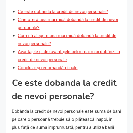
Ce este dobanda la credit de nevoi personale?
Cine oferă cea mai mică dobândă la credit de nevoi
personale?
Cum să alegem cea mai mică dobândă la credit de
nevoi personale?
Avantajele și dezavantajele celor mai mici dobânzi la
credit de nevoi personale
Concluzii și recomandări finale
Ce este dobanda la credit
de nevoi personale?
Dobânda la credit de nevoi personale este suma de bani
pe care o persoană trebuie să o plătească înapoi, în
plus față de suma împrumutată, pentru a utiliza banii