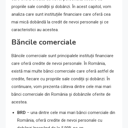
propriile sale condiții și dobânzi. În acest capitol, vom
analiza care sunt instituțiile financiare care oferă cea
mai mică dobândă la credit de nevoi personale și ce
caracteristici au acestea.
Băncile comerciale
Băncile comerciale sunt principalele instituții financiare
care oferă credite de nevoi personale. În România,
există mai multe bănci comerciale care oferă astfel de
credite, fiecare cu propriile sale condiții și dobânzi. În
continuare, vom prezenta câteva dintre cele mai mari
bănci comerciale din România și dobânzile oferite de
acestea.
BRD
– una dintre cele mai mari bănci comerciale din
România, oferă credite de nevoi personale cu