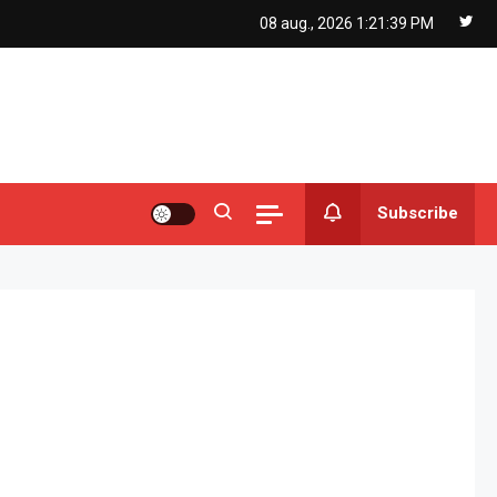
08 aug., 2026
1:21:40 PM
Subscribe