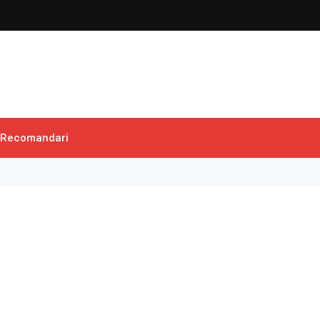
Recomandari