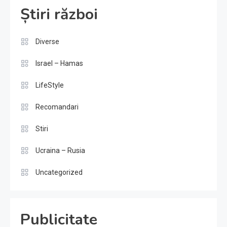
Știri război
Diverse
Israel – Hamas
LifeStyle
Recomandari
Stiri
Ucraina – Rusia
Uncategorized
Publicitate