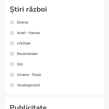
Știri război
Diverse
Israel – Hamas
LifeStyle
Recomandari
Stiri
Ucraina – Rusia
Uncategorized
Publicitate