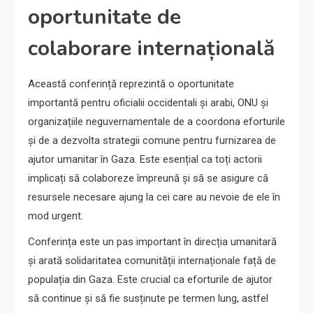
oportunitate de
colaborare internațională
Această conferință reprezintă o oportunitate
importantă pentru oficialii occidentali și arabi, ONU și
organizațiile neguvernamentale de a coordona eforturile
și de a dezvolta strategii comune pentru furnizarea de
ajutor umanitar în Gaza. Este esențial ca toți actorii
implicați să colaboreze împreună și să se asigure că
resursele necesare ajung la cei care au nevoie de ele în
mod urgent.
Conferința este un pas important în direcția umanitară
și arată solidaritatea comunității internaționale față de
populația din Gaza. Este crucial ca eforturile de ajutor
să continue și să fie susținute pe termen lung, astfel