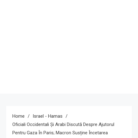
Home
Israel - Hamas
Oficiali Occidentali Și Arabi Discută Despre Ajutorul
Pentru Gaza În Paris; Macron Susține Încetarea