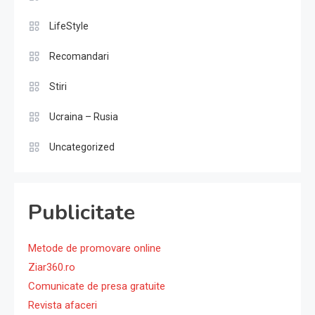
LifeStyle
Recomandari
Stiri
Ucraina – Rusia
Uncategorized
Publicitate
Metode de promovare online
Ziar360.ro
Comunicate de presa gratuite
Revista afaceri