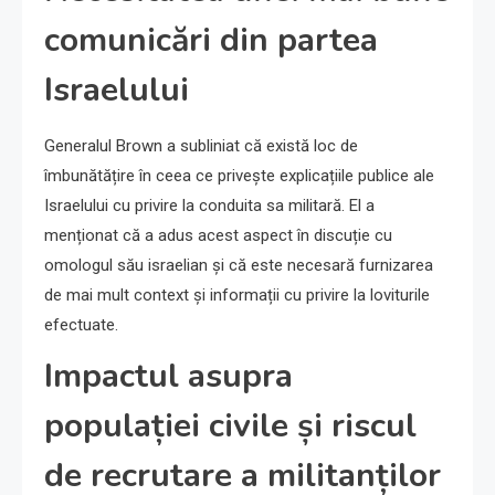
comunicări din partea
Israelului
Generalul Brown a subliniat că există loc de
îmbunătățire în ceea ce privește explicațiile publice ale
Israelului cu privire la conduita sa militară. El a
menționat că a adus acest aspect în discuție cu
omologul său israelian și că este necesară furnizarea
de mai mult context și informații cu privire la loviturile
efectuate.
Impactul asupra
populației civile și riscul
de recrutare a militanților