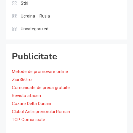
Stiri
Ucraina – Rusia
Uncategorized
Publicitate
Metode de promovare online
Ziar360.ro
Comunicate de presa gratuite
Revista afaceri
Cazare Delta Dunarii
Clubul Antreprenorului Roman
TOP Comunicate