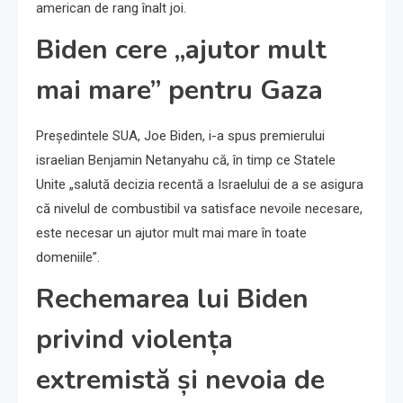
american de rang înalt joi.
Biden cere „ajutor mult
mai mare” pentru Gaza
Președintele SUA, Joe Biden, i-a spus premierului
israelian Benjamin Netanyahu că, în timp ce Statele
Unite „salută decizia recentă a Israelului de a se asigura
că nivelul de combustibil va satisface nevoile necesare,
este necesar un ajutor mult mai mare în toate
domeniile”.
Rechemarea lui Biden
privind violența
extremistă și nevoia de