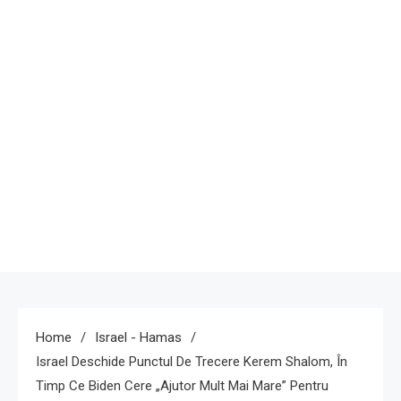
Home
Israel - Hamas
Israel Deschide Punctul De Trecere Kerem Shalom, În
Timp Ce Biden Cere „ajutor Mult Mai Mare” Pentru