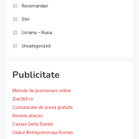
Recomandari
Stiri
Ucraina – Rusia
Uncategorized
Publicitate
Metode de promovare online
Ziar360.ro
Comunicate de presa gratuite
Revista afaceri
Cazare Delta Dunarii
Clubul Antreprenorului Roman