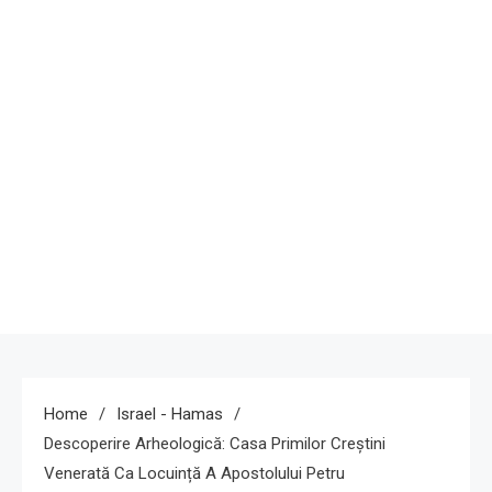
Home
Israel - Hamas
Descoperire Arheologică: Casa Primilor Creștini
Venerată Ca Locuință A Apostolului Petru