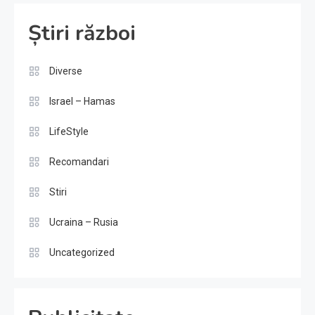
Știri război
Diverse
Israel – Hamas
LifeStyle
Recomandari
Stiri
Ucraina – Rusia
Uncategorized