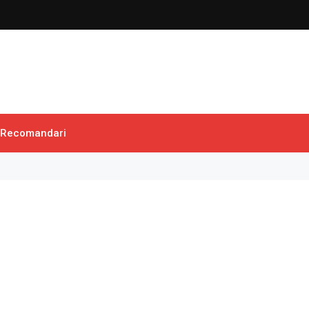
Recomandari