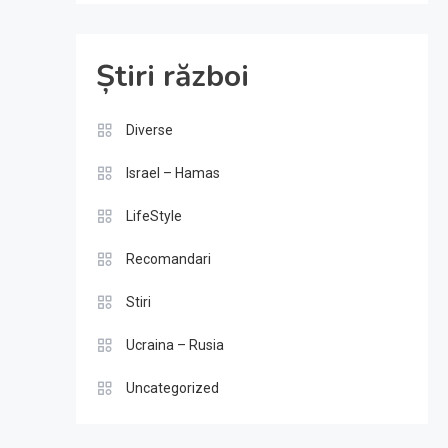
Știri război
Diverse
Israel – Hamas
LifeStyle
Recomandari
Stiri
Ucraina – Rusia
Uncategorized