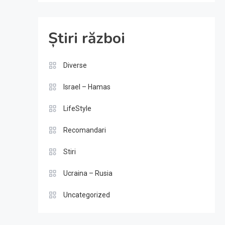
Știri război
Diverse
Israel – Hamas
LifeStyle
Recomandari
Stiri
Ucraina – Rusia
Uncategorized