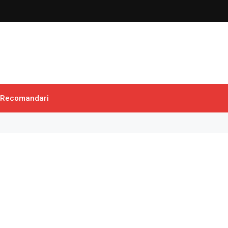
Recomandari