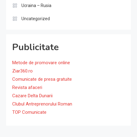
Ucraina – Rusia
Uncategorized
Publicitate
Metode de promovare online
Ziar360.ro
Comunicate de presa gratuite
Revista afaceri
Cazare Delta Dunarii
Clubul Antreprenorului Roman
TOP Comunicate