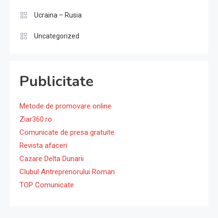
Ucraina – Rusia
Uncategorized
Publicitate
Metode de promovare online
Ziar360.ro
Comunicate de presa gratuite
Revista afaceri
Cazare Delta Dunarii
Clubul Antreprenorului Roman
TOP Comunicate