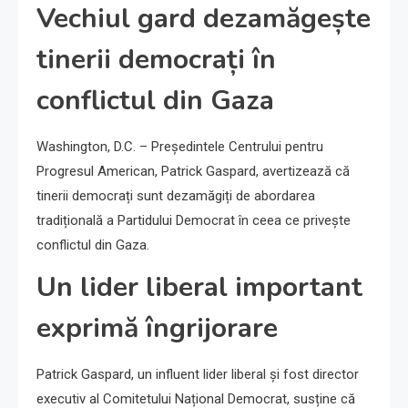
Vechiul gard dezamăgește
tinerii democrați în
conflictul din Gaza
Washington, D.C. – Președintele Centrului pentru
Progresul American, Patrick Gaspard, avertizează că
tinerii democrați sunt dezamăgiți de abordarea
tradițională a Partidului Democrat în ceea ce privește
conflictul din Gaza.
Un lider liberal important
exprimă îngrijorare
Patrick Gaspard, un influent lider liberal și fost director
executiv al Comitetului Național Democrat, susține că