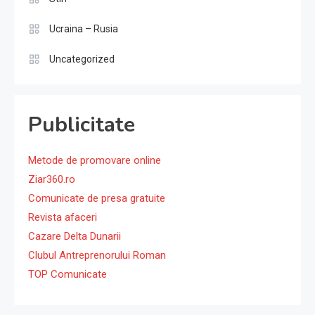
Ucraina – Rusia
Uncategorized
Publicitate
Metode de promovare online
Ziar360.ro
Comunicate de presa gratuite
Revista afaceri
Cazare Delta Dunarii
Clubul Antreprenorului Roman
TOP Comunicate