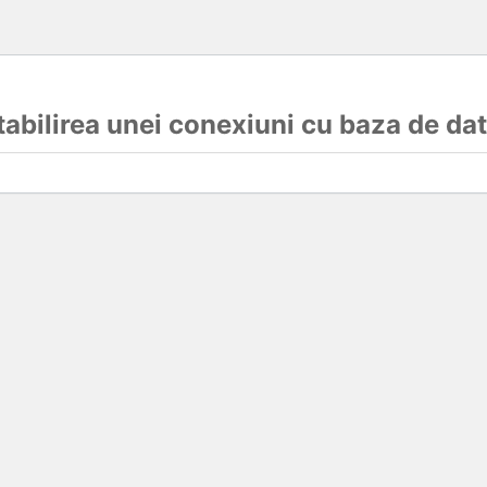
stabilirea unei conexiuni cu baza de da