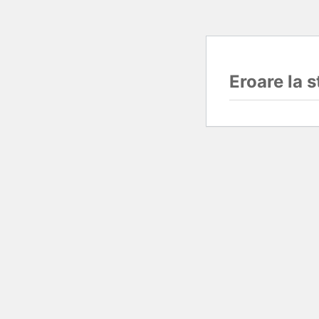
Eroare la 