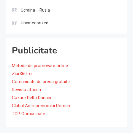
Ucraina – Rusia
Uncategorized
Publicitate
Metode de promovare online
Ziar360.ro
Comunicate de presa gratuite
Revista afaceri
Cazare Delta Dunarii
Clubul Antreprenorului Roman
TOP Comunicate