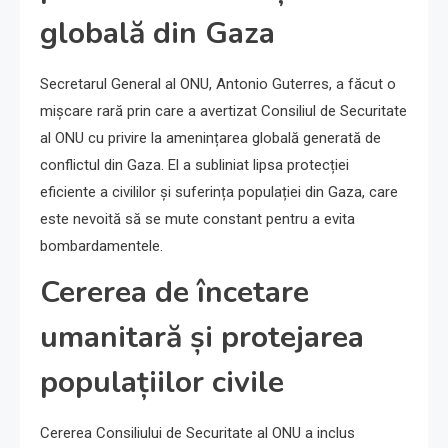
globală din Gaza
Secretarul General al ONU, Antonio Guterres, a făcut o
mișcare rară prin care a avertizat Consiliul de Securitate
al ONU cu privire la amenințarea globală generată de
conflictul din Gaza. El a subliniat lipsa protecției
eficiente a civililor și suferința populației din Gaza, care
este nevoită să se mute constant pentru a evita
bombardamentele.
Cererea de încetare
umanitară și protejarea
populațiilor civile
Cererea Consiliului de Securitate al ONU a inclus