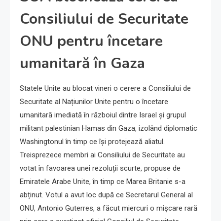
Consiliului de Securitate
ONU pentru încetare
umanitară în Gaza
Statele Unite au blocat vineri o cerere a Consiliului de
Securitate al Națiunilor Unite pentru o încetare
umanitară imediată în războiul dintre Israel și grupul
militant palestinian Hamas din Gaza, izolând diplomatic
Washingtonul în timp ce își protejează aliatul.
Treisprezece membri ai Consiliului de Securitate au
votat în favoarea unei rezoluții scurte, propuse de
Emiratele Arabe Unite, în timp ce Marea Britanie s-a
abținut. Votul a avut loc după ce Secretarul General al
ONU, Antonio Guterres, a făcut miercuri o mișcare rară