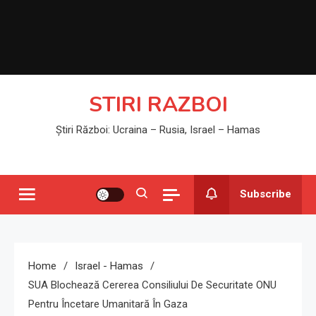
STIRI RAZBOI
Știri Război: Ucraina – Rusia, Israel – Hamas
Subscribe
Home
Israel - Hamas
SUA Blochează Cererea Consiliului De Securitate ONU
Pentru Încetare Umanitară În Gaza