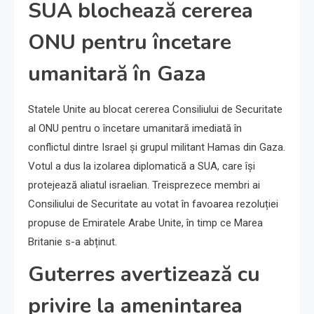
SUA blochează cererea
ONU pentru încetare
umanitară în Gaza
Statele Unite au blocat cererea Consiliului de Securitate
al ONU pentru o încetare umanitară imediată în
conflictul dintre Israel și grupul militant Hamas din Gaza.
Votul a dus la izolarea diplomatică a SUA, care își
protejează aliatul israelian. Treisprezece membri ai
Consiliului de Securitate au votat în favoarea rezoluției
propuse de Emiratele Arabe Unite, în timp ce Marea
Britanie s-a abținut.
Guterres avertizează cu
privire la amenințarea