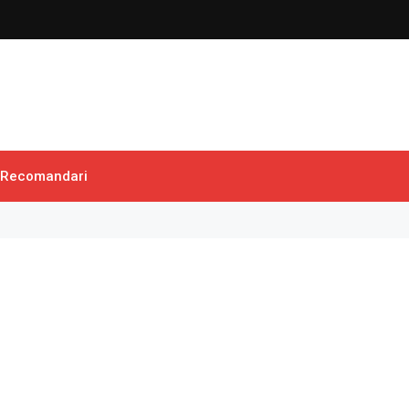
Recomandari