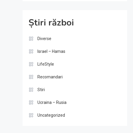
Știri război
Diverse
Israel – Hamas
LifeStyle
Recomandari
Stiri
Ucraina – Rusia
Uncategorized