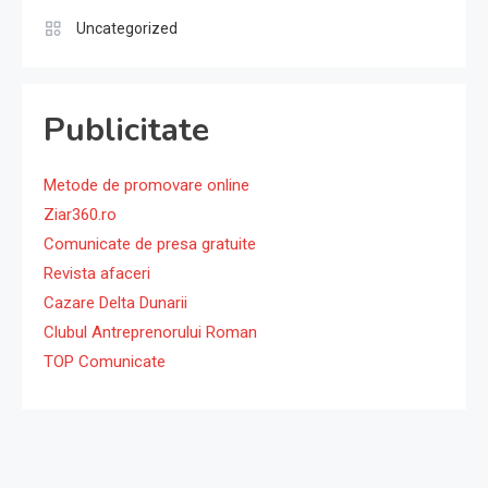
Uncategorized
Publicitate
Metode de promovare online
Ziar360.ro
Comunicate de presa gratuite
Revista afaceri
Cazare Delta Dunarii
Clubul Antreprenorului Roman
TOP Comunicate