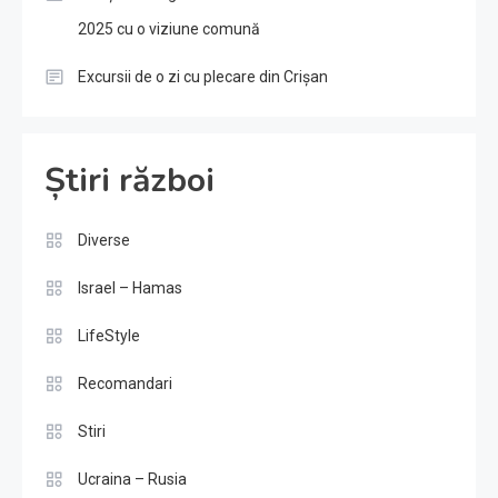
2025 cu o viziune comună
Excursii de o zi cu plecare din Crișan
Știri război
Diverse
Israel – Hamas
LifeStyle
Recomandari
Stiri
Ucraina – Rusia