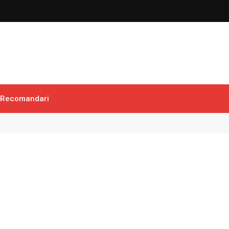
Recomandari