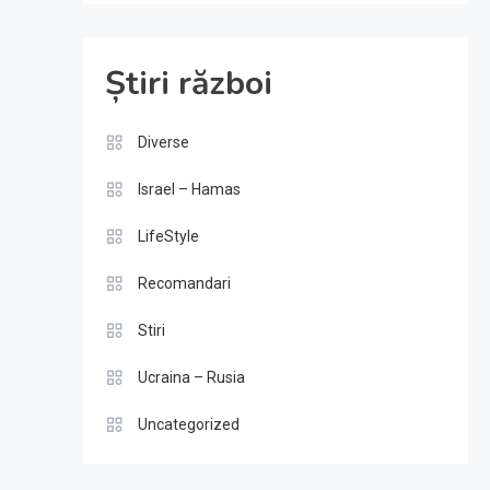
Știri război
Diverse
Israel – Hamas
LifeStyle
Recomandari
Stiri
Ucraina – Rusia
Uncategorized