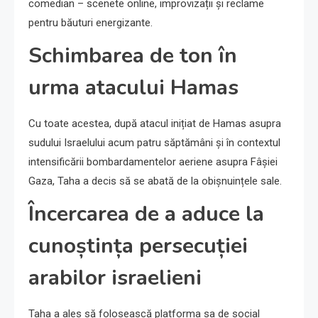
comedian – scenete online, improvizații și reclame
pentru băuturi energizante.
Schimbarea de ton în
urma atacului Hamas
Cu toate acestea, după atacul inițiat de Hamas asupra
sudului Israelului acum patru săptămâni și în contextul
intensificării bombardamentelor aeriene asupra Fâșiei
Gaza, Taha a decis să se abată de la obișnuințele sale.
Încercarea de a aduce la
cunoștința persecuției
arabilor israelieni
Taha a ales să folosească platforma sa de social