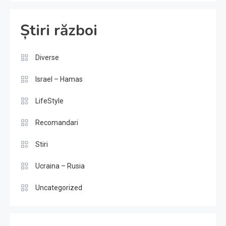
Știri război
Diverse
Israel – Hamas
LifeStyle
Recomandari
Stiri
Ucraina – Rusia
Uncategorized