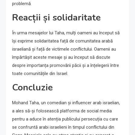
problemă.
Reacții și solidaritate
În urma mesajelor lui Taha, mulți oameni au început să
își exprime solidaritatea față de comunitatea arabă
israeliană și față de victimele conflictului. Oamenii au
împărtășit aceste mesaje și au început să discute
despre importanța promovării păcii și a înțelegerii între
toate comunitățile din Israel.
Concluzie
Mohand Taha, un comedian și influencer arab israelian,
a ales să-și folosească platforma de social media
pentru a aduce în atenția publicului persecuția cu care
se confruntă arabi israelieni în timpul conflictului din