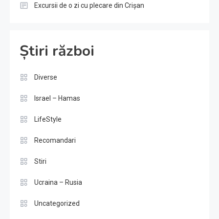
Excursii de o zi cu plecare din Crișan
Știri război
Diverse
Israel – Hamas
LifeStyle
Recomandari
Stiri
Ucraina – Rusia
Uncategorized