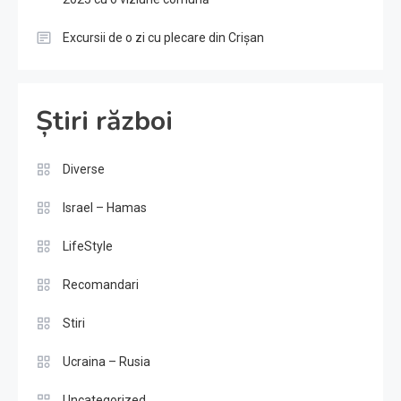
Excursii de o zi cu plecare din Crișan
Știri război
Diverse
Israel – Hamas
LifeStyle
Recomandari
Stiri
Ucraina – Rusia
Uncategorized