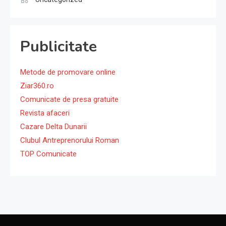
Publicitate
Metode de promovare online
Ziar360.ro
Comunicate de presa gratuite
Revista afaceri
Cazare Delta Dunarii
Clubul Antreprenorului Roman
TOP Comunicate