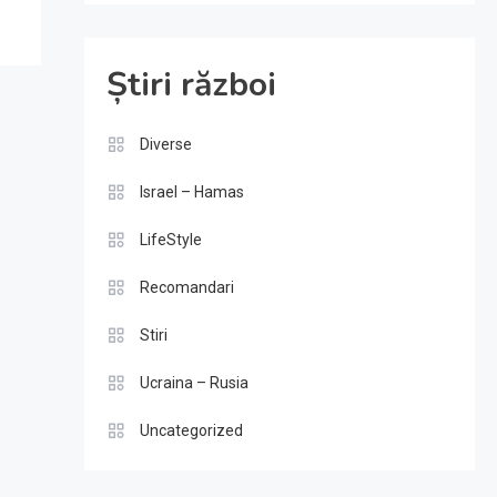
Știri război
Diverse
Israel – Hamas
LifeStyle
Recomandari
Stiri
Ucraina – Rusia
Uncategorized