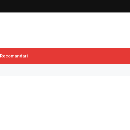
Recomandari