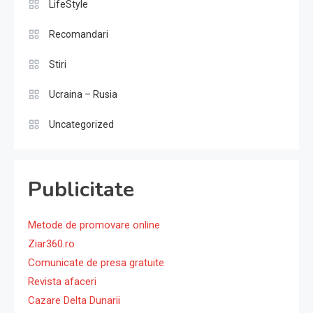
LifeStyle
Recomandari
Stiri
Ucraina – Rusia
Uncategorized
Publicitate
Metode de promovare online
Ziar360.ro
Comunicate de presa gratuite
Revista afaceri
Cazare Delta Dunarii