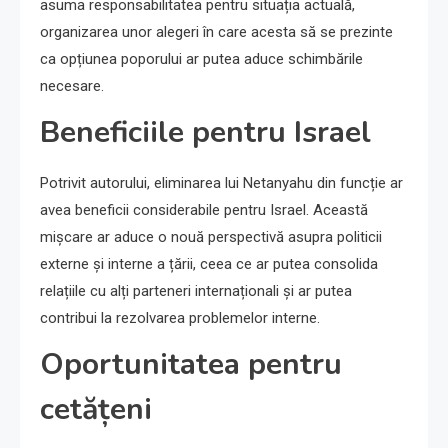
asuma responsabilitatea pentru situația actuală,
organizarea unor alegeri în care acesta să se prezinte
ca opțiunea poporului ar putea aduce schimbările
necesare.
Beneficiile pentru Israel
Potrivit autorului, eliminarea lui Netanyahu din funcție ar
avea beneficii considerabile pentru Israel. Această
mișcare ar aduce o nouă perspectivă asupra politicii
externe și interne a țării, ceea ce ar putea consolida
relațiile cu alți parteneri internaționali și ar putea
contribui la rezolvarea problemelor interne.
Oportunitatea pentru
cetățeni