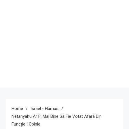
Home
Israel - Hamas
Netanyahu Ar Fi Mai Bine Să Fie Votat Afară Din
Funcție | Opinie