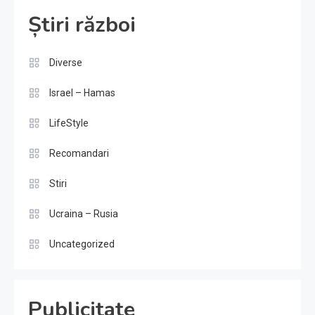
Știri război
Diverse
Israel – Hamas
LifeStyle
Recomandari
Stiri
Ucraina – Rusia
Uncategorized
Publicitate