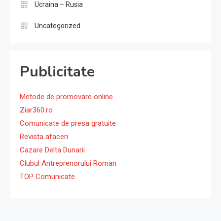
Ucraina – Rusia
Uncategorized
Publicitate
Metode de promovare online
Ziar360.ro
Comunicate de presa gratuite
Revista afaceri
Cazare Delta Dunarii
Clubul Antreprenorului Roman
TOP Comunicate