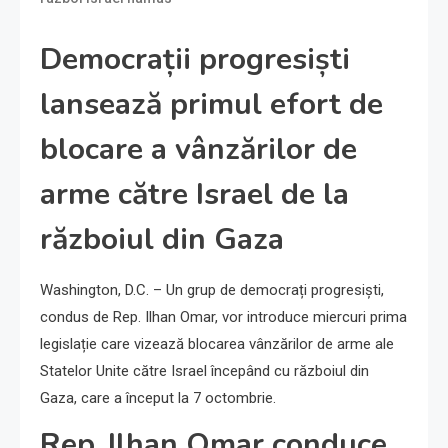
Democrații progresiști
lansează primul efort de
blocare a vânzărilor de
arme către Israel de la
războiul din Gaza
Washington, D.C. – Un grup de democrați progresiști,
condus de Rep. Ilhan Omar, vor introduce miercuri prima
legislație care vizează blocarea vânzărilor de arme ale
Statelor Unite către Israel începând cu războiul din
Gaza, care a început la 7 octombrie.
Rep. Ilhan Omar conduce