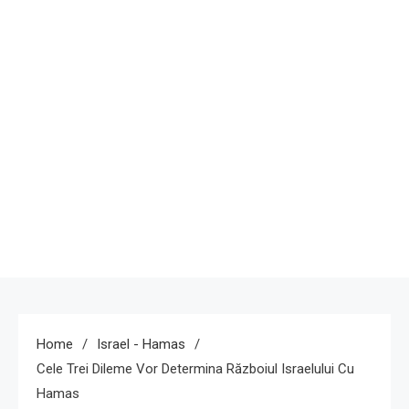
Home
Israel - Hamas
Cele Trei Dileme Vor Determina Războiul Israelului Cu
Hamas