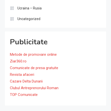
Ucraina – Rusia
Uncategorized
Publicitate
Metode de promovare online
Ziar360.ro
Comunicate de presa gratuite
Revista afaceri
Cazare Delta Dunarii
Clubul Antreprenorului Roman
TOP Comunicate