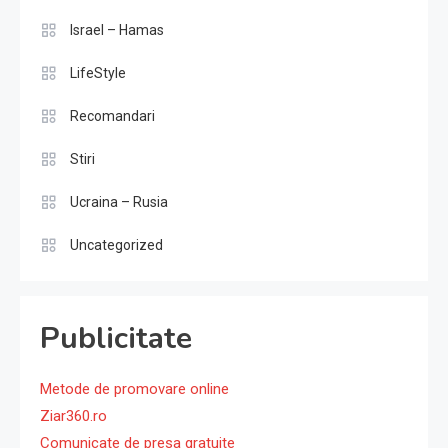
Israel – Hamas
LifeStyle
Recomandari
Stiri
Ucraina – Rusia
Uncategorized
Publicitate
Metode de promovare online
Ziar360.ro
Comunicate de presa gratuite