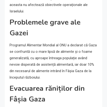
aceasta nu afectează obiectivele operaționale ale
Israelului.
Problemele grave ale
Gazei
Programul Alimentar Mondial al ONU a declarat că Gaza
se confruntă cu o mare lipsă de alimente și o foame
generalizată, cu aproape întreaga populație având
nevoie disperată de asistență alimentară, iar doar 10%
din necesarul de alimente intrând în Fâșia Gaza de la
începutul războiului.
Evacuarea răniților din
Fâșia Gaza