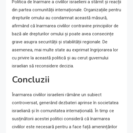
Politica de înarmare a civililor israelieni a stârnit și reacții
din partea comunității internaționale. Organizațiile pentru
drepturile omului au condamnat această măsură,
afirmând că înarmarea civililor contravine principiilor de
bază ale drepturilor omului și poate avea consecințe
grave asupra securității și stabilității regionale. De
asemenea, mai multe state au exprimat îngrijorarea lor
cu privire la această politică și au cerut guvernului
israelian să reconsidere decizia.
Concluzii
Înarmarea civililor israelieni rămâne un subiect
controversat, generând dezbateri aprinse în societatea
israeliană și în comunitatea internațională. În timp ce
susținătorii acestei politici consideră că înarmarea
civililor este necesară pentru a face față amenințărilor