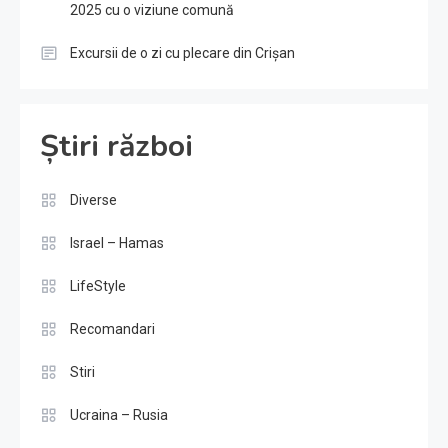
2025 cu o viziune comună
Excursii de o zi cu plecare din Crișan
Știri război
Diverse
Israel – Hamas
LifeStyle
Recomandari
Stiri
Ucraina – Rusia