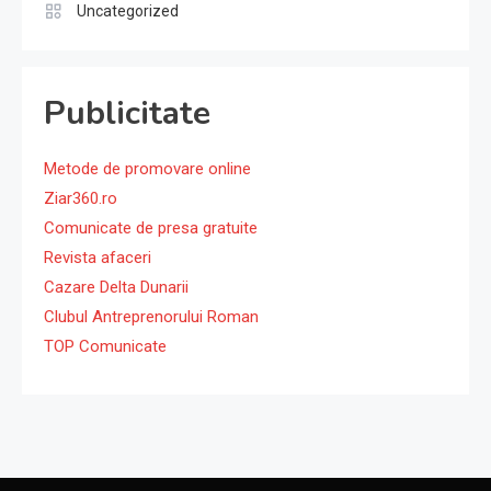
Uncategorized
Publicitate
Metode de promovare online
Ziar360.ro
Comunicate de presa gratuite
Revista afaceri
Cazare Delta Dunarii
Clubul Antreprenorului Roman
TOP Comunicate