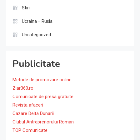
Stiri
Ucraina – Rusia
Uncategorized
Publicitate
Metode de promovare online
Ziar360.ro
Comunicate de presa gratuite
Revista afaceri
Cazare Delta Dunarii
Clubul Antreprenorului Roman
TOP Comunicate