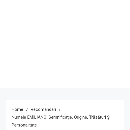
Home
Recomandari
Numele EMILIANO: Semnificație, Origine, Trăsături Și
Personalitate