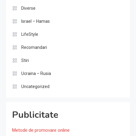
Diverse
Israel – Hamas
LifeStyle
Recomandari
Stiri
Ucraina – Rusia
Uncategorized
Publicitate
Metode de promovare online