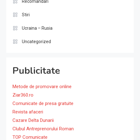
Recomandari
Stiri
Ucraina – Rusia
Uncategorized
Publicitate
Metode de promovare online
Ziar360.ro
Comunicate de presa gratuite
Revista afaceri
Cazare Delta Dunarii
Clubul Antreprenorului Roman
TOP Comunicate