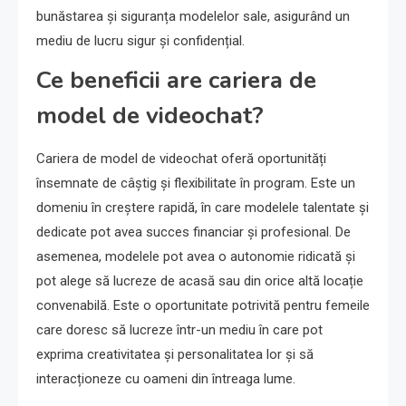
bunăstarea și siguranța modelelor sale, asigurând un
mediu de lucru sigur și confidențial.
Ce beneficii are cariera de
model de videochat?
Cariera de model de videochat oferă oportunități
însemnate de câștig și flexibilitate în program. Este un
domeniu în creștere rapidă, în care modelele talentate și
dedicate pot avea succes financiar și profesional. De
asemenea, modelele pot avea o autonomie ridicată și
pot alege să lucreze de acasă sau din orice altă locație
convenabilă. Este o oportunitate potrivită pentru femeile
care doresc să lucreze într-un mediu în care pot
exprima creativitatea și personalitatea lor și să
interacționeze cu oameni din întreaga lume.