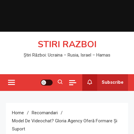
STIRI RAZBOI
Știri Război: Ucraina – Rusia, Israel – Hamas
Subscribe
Home
Recomandari
Model De Videochat? Gloria Agency Oferă Formare Și
Suport