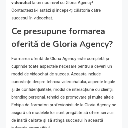
videochat
la un nou nivel cu Gloria Agency!
Contactează-i astăzi și începe-ți călătoria către
succesul în videochat.
Ce presupune formarea
oferită de Gloria Agency?
Formarea oferită de Gloria Agency este completă și
cuprinde toate aspectele necesare pentru a deveni un
model de videochat de succes. Aceasta include
cunoștințe despre tehnica videochatului, aspecte legale
și de confidențialitate, modul de interacțiune cu clienții,
branding personal, tehnici de promovare și multe altele.
Echipa de formatori profesioniști de la Gloria Agency se
asigură că modelele lor sunt pregătite să ofere servicii
de înaltă calitate și să atingă succesul în această