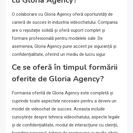
cu Gloria Agency?
O colaborare cu Gloria Agency oferă oportunități de
carieră de succes în industria videochatului. Compania
are o reputație solidă și oferă suport complet și
formare profesională pentru modelele sale. De
asemenea, Gloria Agency pune accent pe siguranță și
confidențialitate, oferind un mediu de lucru sigur.
Ce se oferă în timpul formării
oferite de Gloria Agency?
Formarea oferită de Gloria Agency este completă și
cuprinde toate aspectele necesare pentru a deveni un
model de videochat de succes. Aceasta include
cunoștințe despre tehnica videochatului, aspecte legale
și de confidențialitate, modul de interacțiune cu clienții,