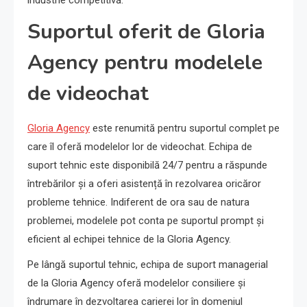
industrie competitivă.
Suportul oferit de Gloria
Agency pentru modelele
de videochat
Gloria Agency
este renumită pentru suportul complet pe
care îl oferă modelelor lor de videochat. Echipa de
suport tehnic este disponibilă 24/7 pentru a răspunde
întrebărilor și a oferi asistență în rezolvarea oricăror
probleme tehnice. Indiferent de ora sau de natura
problemei, modelele pot conta pe suportul prompt și
eficient al echipei tehnice de la Gloria Agency.
Pe lângă suportul tehnic, echipa de suport managerial
de la Gloria Agency oferă modelelor consiliere și
îndrumare în dezvoltarea carierei lor în domeniul