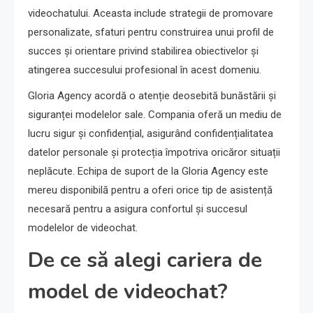
videochatului. Aceasta include strategii de promovare
personalizate, sfaturi pentru construirea unui profil de
succes și orientare privind stabilirea obiectivelor și
atingerea succesului profesional în acest domeniu.
Gloria Agency acordă o atenție deosebită bunăstării și
siguranței modelelor sale. Compania oferă un mediu de
lucru sigur și confidențial, asigurând confidențialitatea
datelor personale și protecția împotriva oricăror situații
neplăcute. Echipa de suport de la Gloria Agency este
mereu disponibilă pentru a oferi orice tip de asistență
necesară pentru a asigura confortul și succesul
modelelor de videochat.
De ce să alegi cariera de
model de videochat?