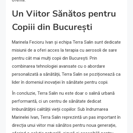
oferite.
Un Viitor Sănătos pentru
Copiii din București
Marinela Fecioru Ivan și echipa Terra Salin sunt dedicate
misiunii de a oferi acces la terapia cu aerosoli de sare
pentru cât mai mulți copii din București. Prin
combinarea tehnologiei avansate cu o abordare
personalizată a sănătății, Terra Salin se poziționează ca
lider în domeniul inovației în sănătate pentru copii.
În concluzie, Terra Salin nu este doar o salină urbană
performantă, ci un centru de sănătate dedicat
îmbunătățirii calității vieții copiilor. Sub îndrumarea
Marinelei Ivan, Terra Salin reprezintă un pas important în
direcția unui viitor mai sănătos pentru noua generație,