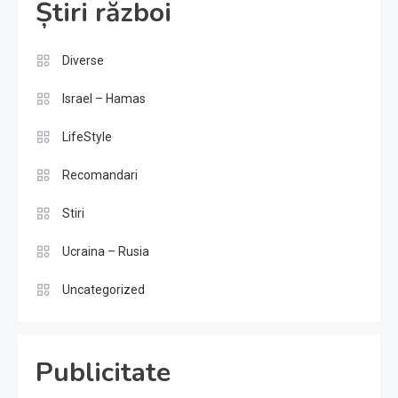
Știri război
Diverse
Israel – Hamas
LifeStyle
Recomandari
Stiri
Ucraina – Rusia
Uncategorized
Publicitate