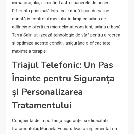
inima orașului, eliminând astfel barierele de acces.
Diferența principală între cele două tipuri de saline
constă în controlul mediului: în timp ce salina de
adâncime oferă un microclimat constant, salina urbană
Terra Salin utilizează tehnologie de vârf pentru a recrea
și optimiza aceste condiții, asigurând o eficacitate
maximă a terapiei.
Triajul Telefonic: Un Pas
Înainte pentru Siguranța
și Personalizarea
Tratamentului
Conștientă de importanța siguranței și eficacității
tratamentului, Marinela Fecioru Ivan a implementat un