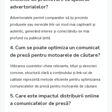
advertorialelor?
Advertorialele permit companiilor să își prezinte
produsele sau serviciile într-un mod mai captivant și
autentic, generând interes și conectându-se mai
profund cu publicul-țintă.
4. Cum se poate optimiza un comunicat
de presă pentru motoarele de căutare?
Utilizarea cuvintelor-cheie relevante, titluri și descrieri
concise, structură clară a conținutului și link-uri de
calitate reprezintă metode eficiente pentru optimizarea
comunicatelor de presă pentru motoarele de căutare.
5. Care este impactul distribuirii online
a comunicatelor de presă?