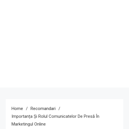
Home
Recomandari
Importanța Și Rolul Comunicatelor De Presă În
Marketingul Online