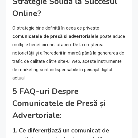
Strategie Solidă la Succesul
Online?
O strategie bine definită în ceea ce privește
comunicatele de presă și advertorialele
poate aduce
multiple beneficii unei afaceri. De la creșterea
notorietății și a încrederii în marcă până la generarea de
trafic de calitate către site-ul web, aceste instrumente
de marketing sunt indispensabile în peisajul digital
actual.
5 FAQ-uri Despre
Comunicatele de Presă și
Advertoriale:
1. Ce diferențiază un comunicat de