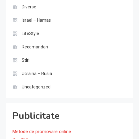
Diverse
Israel – Hamas
LifeStyle
Recomandari
Stiri
Ucraina – Rusia
Uncategorized
Publicitate
Metode de promovare online