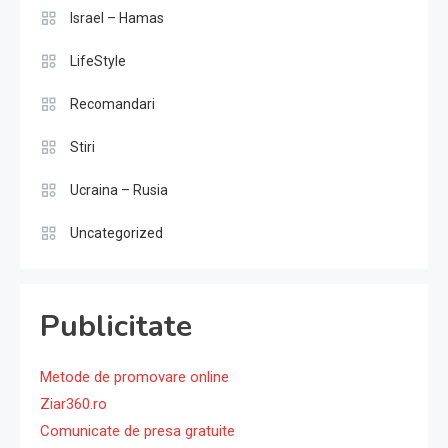
Israel – Hamas
LifeStyle
Recomandari
Stiri
Ucraina – Rusia
Uncategorized
Publicitate
Metode de promovare online
Ziar360.ro
Comunicate de presa gratuite