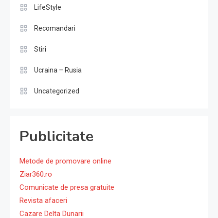
LifeStyle
Recomandari
Stiri
Ucraina – Rusia
Uncategorized
Publicitate
Metode de promovare online
Ziar360.ro
Comunicate de presa gratuite
Revista afaceri
Cazare Delta Dunarii