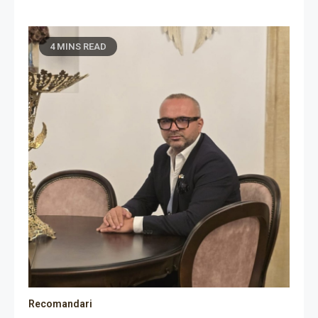
4 MINS READ
Recomandari