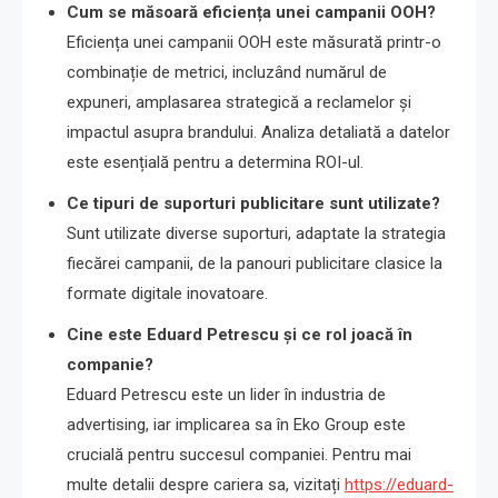
Cum se măsoară eficiența unei campanii OOH?
Eficiența unei campanii OOH este măsurată printr-o
combinație de metrici, incluzând numărul de
expuneri, amplasarea strategică a reclamelor și
impactul asupra brandului. Analiza detaliată a datelor
este esențială pentru a determina ROI-ul.
Ce tipuri de suporturi publicitare sunt utilizate?
Sunt utilizate diverse suporturi, adaptate la strategia
fiecărei campanii, de la panouri publicitare clasice la
formate digitale inovatoare.
Cine este Eduard Petrescu și ce rol joacă în
companie?
Eduard Petrescu este un lider în industria de
advertising, iar implicarea sa în Eko Group este
crucială pentru succesul companiei. Pentru mai
multe detalii despre cariera sa, vizitați
https://eduard-