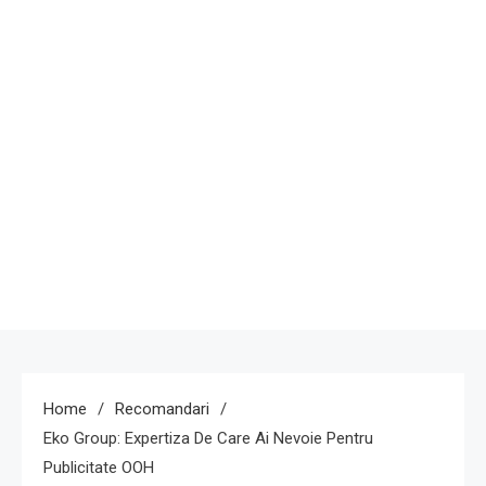
Home
Recomandari
Eko Group: Expertiza De Care Ai Nevoie Pentru
Publicitate OOH