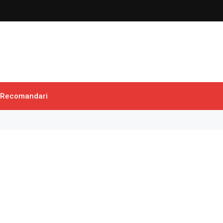
Recomandari