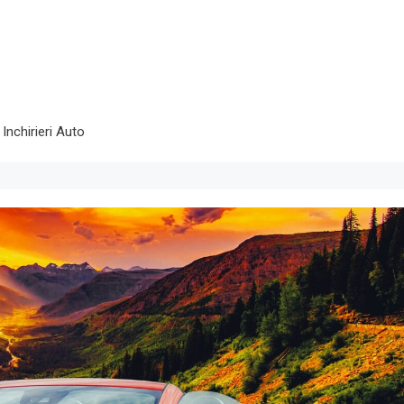
Inchirieri Auto