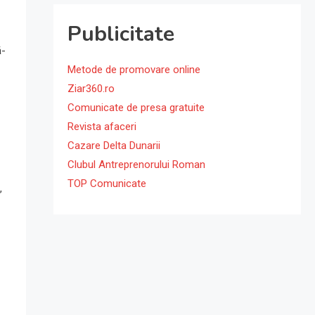
Publicitate
ă-
Metode de promovare online
Ziar360.ro
Comunicate de presa gratuite
Revista afaceri
Cazare Delta Dunarii
Clubul Antreprenorului Roman
TOP Comunicate
,