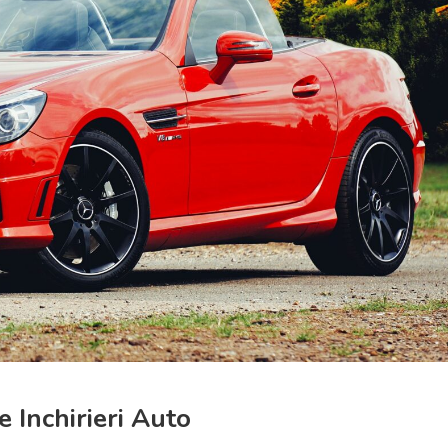
 Inchirieri Auto