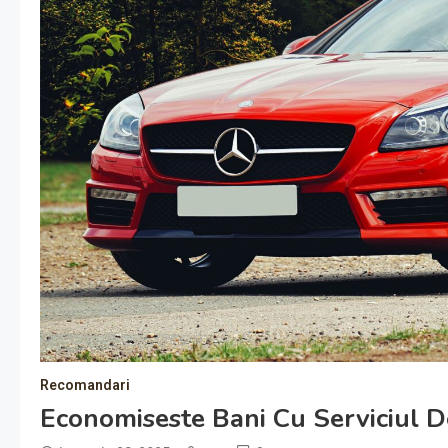
Recomandari
Economiseste Bani Cu Serviciul De